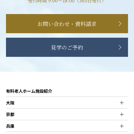
受付時間 9:00〜18:00（365日受付）
お問い合わせ・資料請求
見学のご予約
有料老人ホーム施設紹介
大阪
京都
兵庫