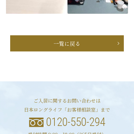
一覧に戻る
ご入居に関するお問い合わせは
日本ロングライフ「お客様相談室」まで
0120-550-294