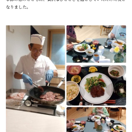
なりました。