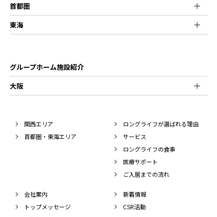
首都圏
東海
グループホーム施設紹介
大阪
関西エリア
ロングライフが選ばれる理由
首都圏・東海エリア
サービス
ロングライフの食事
医療サポート
ご入居までの流れ
会社案内
新着情報
トップメッセージ
CSR活動