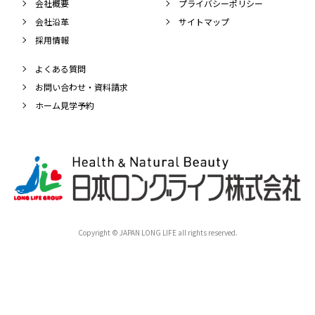
会社概要
プライバシーポリシー
会社沿革
サイトマップ
採用情報
よくある質問
お問い合わせ・資料請求
ホーム見学予約
Copyright © JAPAN LONG LIFE all rights reserved.