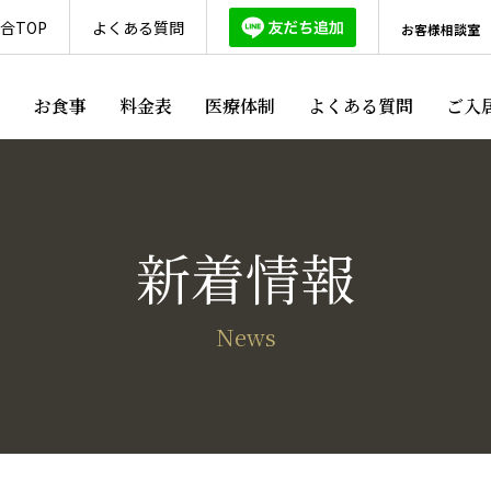
合TOP
よくある質問
お客様相談室
ス
お食事
料金表
医療体制
よくある質問
ご入
新着情報
News