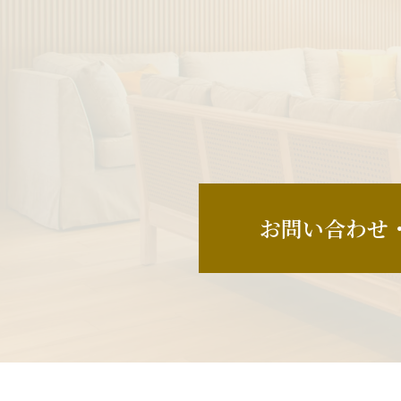
お問い合わせ