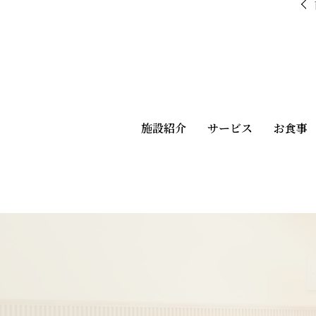
施設紹介
サービス
お食事