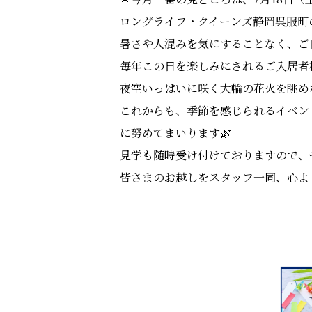
ロングライフ・クイーンズ静岡呉服町
暑さや人混みを気にすることなく、ご
毎年この日を楽しみにされるご入居者様も
夜空いっぱいに咲く大輪の花火を眺め
これからも、季節を感じられるイベン
に努めてまいります🌿
見学も随時受け付けておりますので、
皆さまのお越しをスタッフ一同、心よ