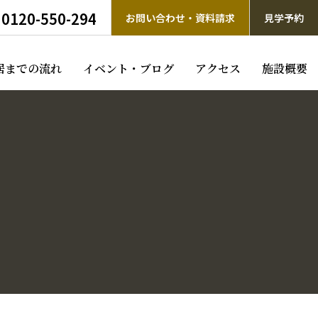
0120-550-294
お問い合わせ・資料請求
見学予約
居までの流れ
イベント・ブログ
アクセス
施設概要