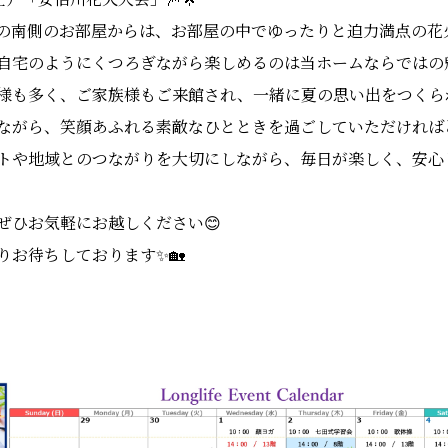
の南側のお部屋からは、お部屋の中でゆったりと迫力満点の花
自宅のようにくつろぎながら楽しめるのは当ホームならではの魅
多く、ご家族様もご来館され、一緒に夏の思い出をつくられています
ながら、笑顔あふれる素敵なひとときを過ごしていただければと
トや地域とのつながりを大切にしながら、毎日が楽しく、安心
ぜひお気軽にお越しください😊
りお待ちしております✨🏡