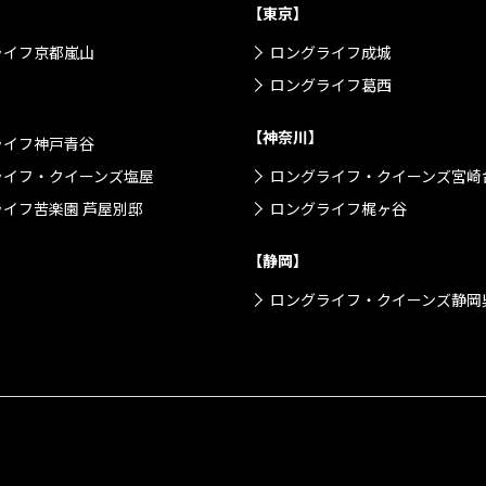
【東京】
ライフ京都嵐山
ロングライフ成城
ロングライフ葛西
【神奈川】
ライフ神戸青谷
ライフ・クイーンズ塩屋
ロングライフ・クイーンズ宮崎
イフ苦楽園 芦屋別邸
ロングライフ梶ヶ谷
【静岡】
ロングライフ・クイーンズ静岡