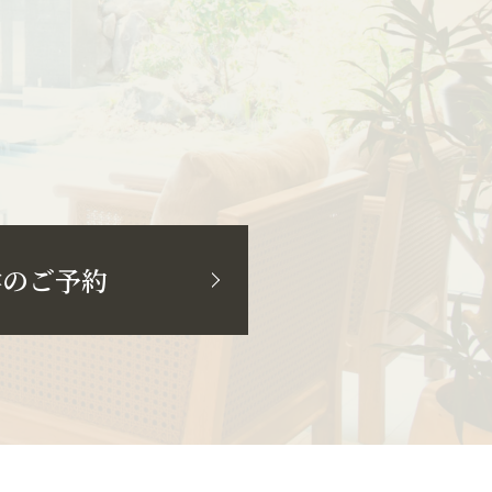
学のご予約