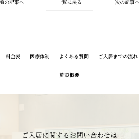
前の記事へ
一覧に戻る
次の記事
料金表
医療体制
よくある質問
ご入居までの流れ
施設概要
ご入居に関するお問い合わせは