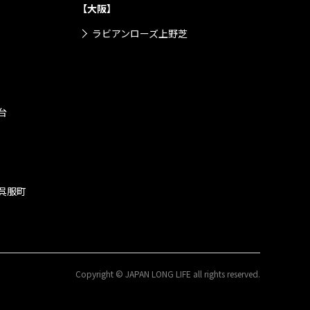
【大阪】
ラビアンローズ上野芝
台
呉服町
Copyright © JAPAN LONG LIFE all rights reserved.