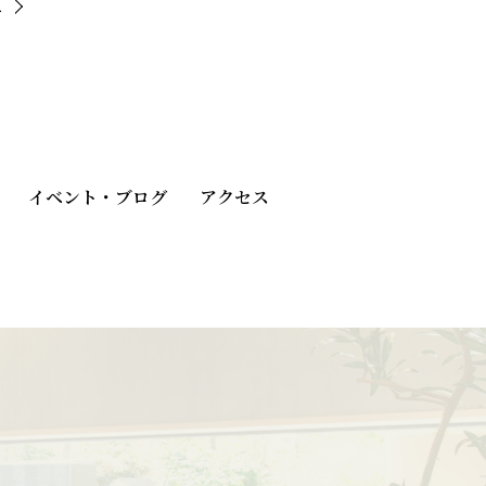
へ
イベント・ブログ
アクセス