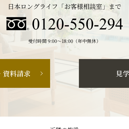
日本ロングライフ「お客様相談室」まで
受付時間 9:00〜18:00（年中無休）
・資料請求
見