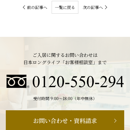
前の記事へ
一覧に戻る
次の記事へ
ご入居に関するお問い合わせは
日本ロングライフ「お客様相談室」まで
受付時間 9:00〜18:00（年中無休）
お問い合わせ・資料請求