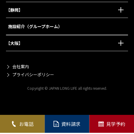
【静岡】
施設紹介（グループホーム）
【大阪】
会社案内
プライバシーポリシー
Copyright © JAPAN LONG LIFE all rights reserved.
お電話
資料請求
見学予約