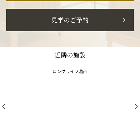
見学のご予約
近隣の施設