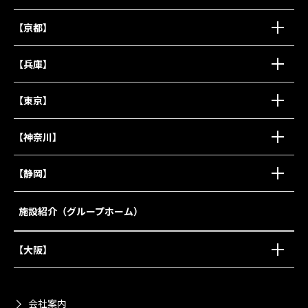
【京都】
【兵庫】
【東京】
【神奈川】
【静岡】
施設紹介（グループホーム）
【大阪】
会社案内