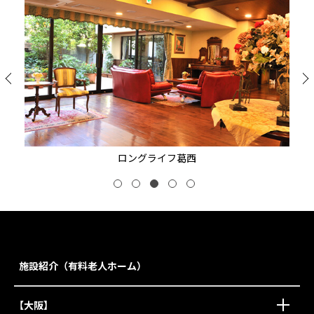
ロングライフ葛西
施設紹介（有料老人ホーム）
【大阪】