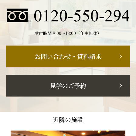
受付時間 9:00〜18:00（年中無休）
お問い合わせ・資料請求
見学のご予約
近隣の施設