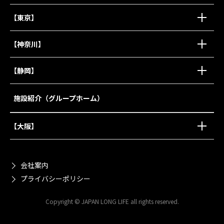
【東京】
【神奈川】
【静岡】
施設紹介（グループホーム）
【大阪】
会社案内
プライバシーポリシー
Copyright © JAPAN LONG LIFE all rights reserved.