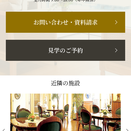
お問い合わせ・資料請求
見学のご予約
近隣の施設