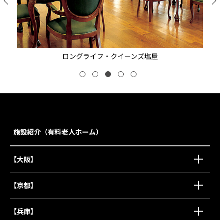
ロングライフ・クイーンズ塩屋
施設紹介（有料老人ホーム）
【大阪】
【京都】
【兵庫】