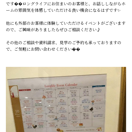
です��ロングライフにお住まいのお客様と、お話ししながらホ
ームの雰囲気を体感していただける良い機会になるはずです✨
他にも外部のお客様に体験していただけるイベントがございます
ので、ご興味がありましたらぜひご相談ください♪
その他のご相談や資料請求、見学のご予約も承っておりますの
で、ご気軽にお問い合わせください��