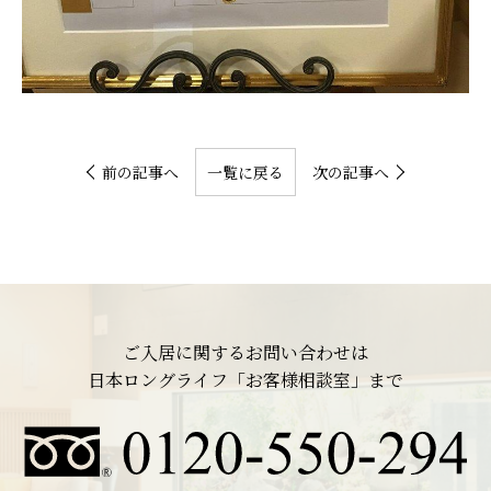
前の記事へ
一覧に戻る
次の記事へ
ご入居に関するお問い合わせは
日本ロングライフ「お客様相談室」まで