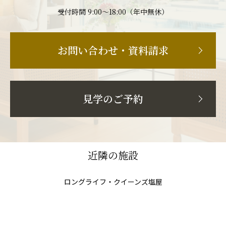
受付時間 9:00〜18:00（年中無休）
お問い合わせ・資料請求
見学のご予約
近隣の施設