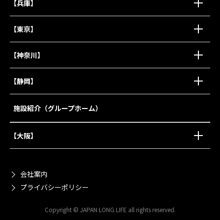
【兵庫】
【東京】
【神奈川】
【静岡】
施設紹介（グループホーム）
【大阪】
会社案内
プライバシーポリシー
Copyright © JAPAN LONG LIFE all rights reserved.