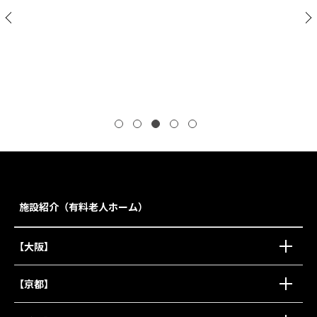
ロングライフ・クイーンズ塩屋
施設紹介（有料老人ホーム）
【大阪】
【京都】