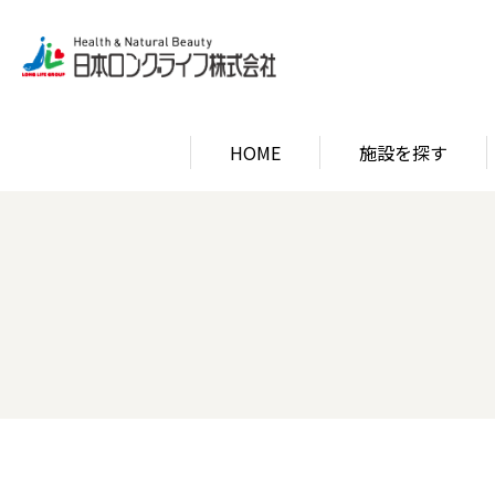
HOME
施設を探す
関西エリア
ロン
関西エリア
ロン