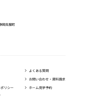
静岡呉服町
よくある質問
お問い合わせ・資料請求
ーポリシー
ホーム見学予約
プ