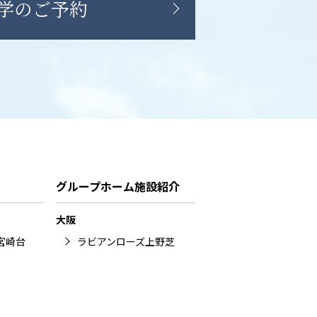
学のご予約
グループホーム施設紹介
大阪
宮崎台
ラビアンローズ上野芝