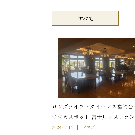
すべて
ロングライフ・クイーンズ宮崎台 
すすめスポット 富士見レストラン
2024.07.14
ブログ