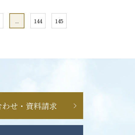
...
144
145
合わせ・資料請求