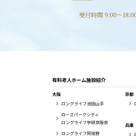
受付時間 9:00〜18:
有料老人ホーム施設紹介
大阪
京都
ロングライフ池田山手
ローズパークシティ
ロングライフ学研京阪奈
兵庫
ロングライフ阿倍野