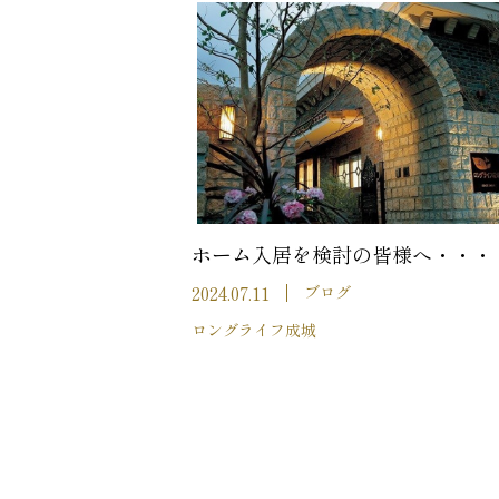
ホーム入居を検討の皆様へ・・・
2024.07.11
ブログ
ロングライフ成城