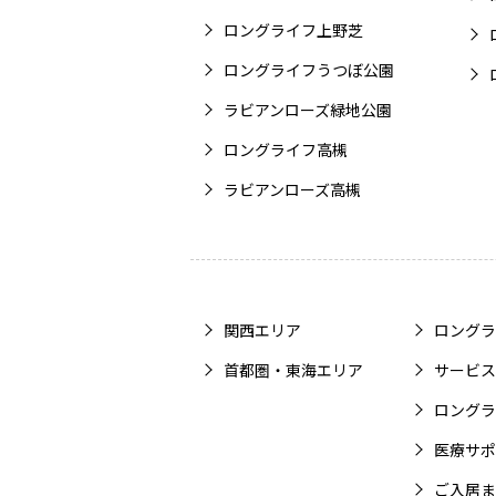
ロングライフ上野芝
ロングライフうつぼ公園
ラビアンローズ緑地公園
ロングライフ高槻
ラビアンローズ高槻
関西エリア
ロングラ
首都圏・東海エリア
サービス
ロングラ
医療サポ
ご入居ま